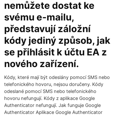
nemůžete dostat ke
svému e-mailu,
představují záložní
kódy jediný způsob, jak
se přihlásit k účtu EA z
nového zařízení.
Kódy, které mají být odeslány pomocí SMS nebo
telefonického hovoru, nejsou doručeny. Kódy
odeslané pomocí SMS nebo telefonického
hovoru nefungují. Kódy z aplikace Google
Authenticator nefungují. Jak funguje Google
Authenticator Aplikace Google Authenticator