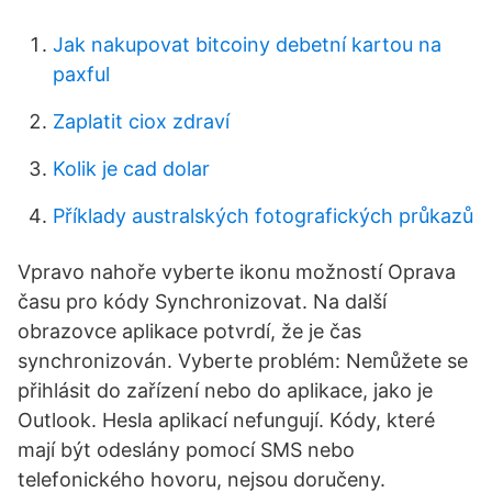
Jak nakupovat bitcoiny debetní kartou na
paxful
Zaplatit ciox zdraví
Kolik je cad dolar
Příklady australských fotografických průkazů
Vpravo nahoře vyberte ikonu možností Oprava
času pro kódy Synchronizovat. Na další
obrazovce aplikace potvrdí, že je čas
synchronizován. Vyberte problém: Nemůžete se
přihlásit do zařízení nebo do aplikace, jako je
Outlook. Hesla aplikací nefungují. Kódy, které
mají být odeslány pomocí SMS nebo
telefonického hovoru, nejsou doručeny.