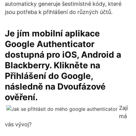
automaticky generuje šestimístné kódy, které
jsou potřeba k přihlášení do různých účtů.
Je jím mobilní aplikace
Google Authenticator
dostupná pro iOS, Android a
Blackberry. Klikněte na
Přihlášení do Google,
následně na Dvoufázové
ověření.
Zají
má
vás vývoj?