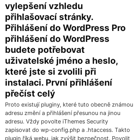
vylepšení vzhledu
přihlašovací stránky.
Přihlášení do WordPress Pro
přihlášení do WordPress
budete potřebovat
uživatelské jméno a heslo,
které jste si zvolili při
instalaci. První přihlášení
přečíst celý
Proto existují pluginy, které tuto obecně známou
adresu změní a přihlášení přesunou na jinou
adresu. Vždy povolte iThemes Security
zapisovat do wp-config.php a .htaccess. Takto
plugin říká webu, jak zvýšit bezpečnost. Povolit