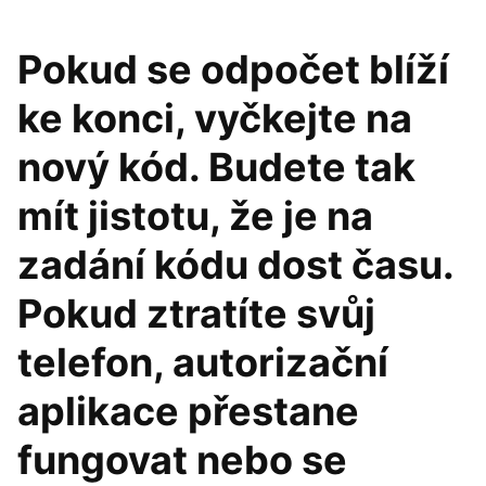
Pokud se odpočet blíží
ke konci, vyčkejte na
nový kód. Budete tak
mít jistotu, že je na
zadání kódu dost času.
Pokud ztratíte svůj
telefon, autorizační
aplikace přestane
fungovat nebo se