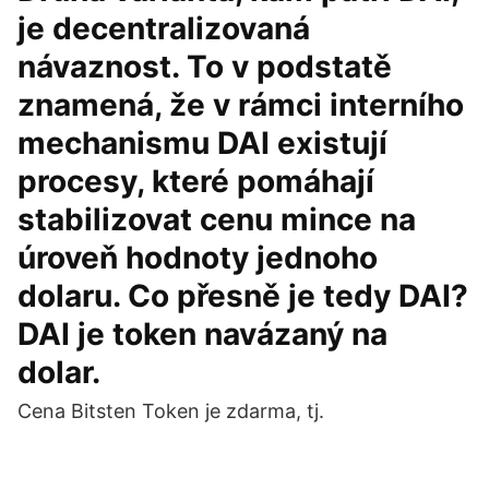
je decentralizovaná
návaznost. To v podstatě
znamená, že v rámci interního
mechanismu DAI existují
procesy, které pomáhají
stabilizovat cenu mince na
úroveň hodnoty jednoho
dolaru. Co přesně je tedy DAI?
DAI je token navázaný na
dolar.
Cena Bitsten Token je zdarma, tj.