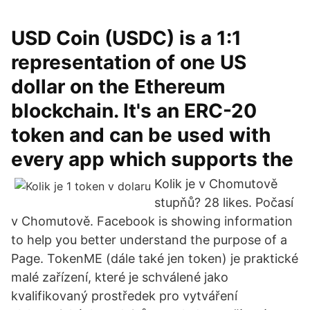
USD Coin (USDC) is a 1:1
representation of one US
dollar on the Ethereum
blockchain. It's an ERC-20
token and can be used with
every app which supports the
Kolik je v Chomutově
stupňů? 28 likes. Počasí
v Chomutově. Facebook is showing information
to help you better understand the purpose of a
Page. TokenME (dále také jen token) je praktické
malé zařízení, které je schválené jako
kvalifikovaný prostředek pro vytváření