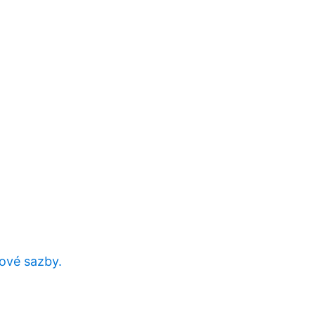
ové sazby.